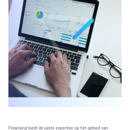
Polarising biedt de juiste expertise op het gebied van