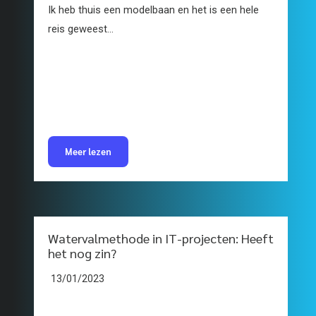
Ik heb thuis een modelbaan en het is een hele
reis geweest...
Meer lezen
Watervalmethode in IT-projecten: Heeft
het nog zin?
13/01/2023