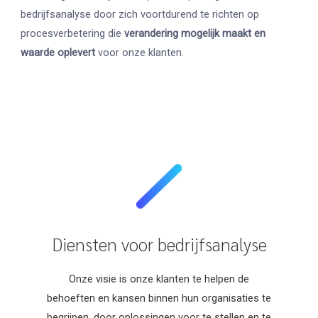
bedrijfsanalyse door zich voortdurend te richten op
procesverbetering die
verandering mogelijk maakt en
waarde
oplevert
voor onze klanten.
Diensten voor bedrijfsanalyse
Onze visie is onze klanten te helpen de
behoeften en kansen binnen hun organisaties te
begrijpen, door oplossingen voor te stellen en te