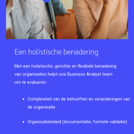
Een holistische benadering
Met een holistische, gerichte en flexibele benadering
van organisaties helpt ons Business Analyst team
om te evalueren:
Complexiteit van de behoeften en veranderingen van
de organisatie
Organisatiebeleid (documentatie, formele validatie)