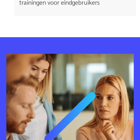
trainingen voor eindgebruikers