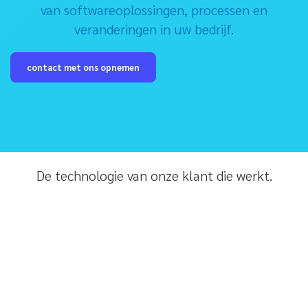
van softwareoplossingen, processen en
veranderingen in uw bedrijf.
contact met ons opnemen
De technologie van onze klant die werkt.