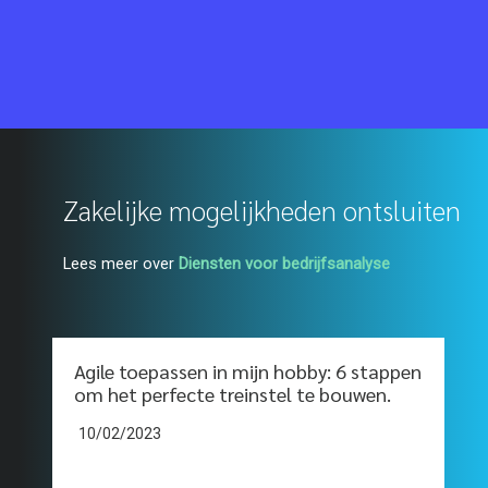
Zakelijke mogelijkheden ontsluiten
Lees meer over
Diensten voor bedrijfsanalyse
Agile toepassen in mijn hobby: 6 stappen
om het perfecte treinstel te bouwen.
10/02/2023