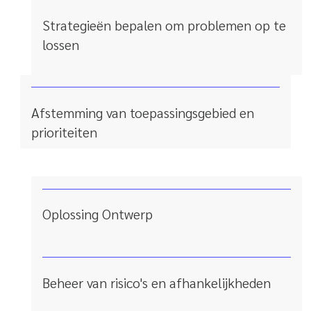
Strategieën bepalen om problemen op te
lossen
Afstemming van toepassingsgebied en
prioriteiten
Oplossing Ontwerp
Beheer van risico's en afhankelijkheden