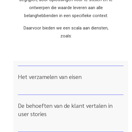
ontwerpen die waarde leveren aan alle
belanghebbenden in een specifieke context.
Daarvoor bieden we een scala aan diensten,
zoals:
Het verzamelen van eisen
De behoeften van de klant vertalen in
user stories