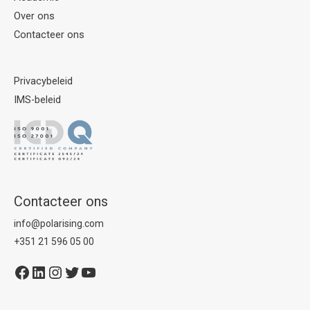
Over ons
Contacteer ons
Privacybeleid
IMS-beleid
Contacteer ons
info@polarising.com
+351 21 596 05 00
Facebook
LinkedIn
Instagram
Twitter
YouTube