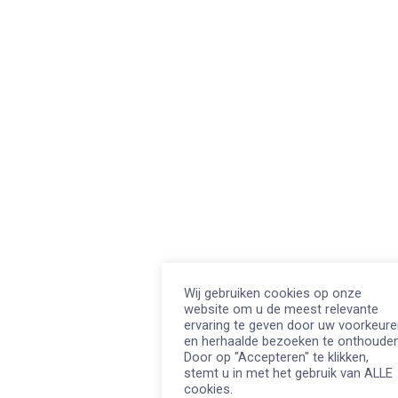
Wij gebruiken cookies op onze
website om u de meest relevante
ervaring te geven door uw voorkeur
en herhaalde bezoeken te onthouden
Door op "Accepteren" te klikken,
stemt u in met het gebruik van ALLE
cookies.