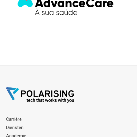
Carrière
Diensten
Academie