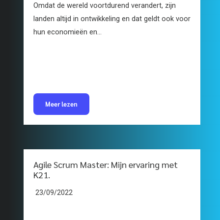
Omdat de wereld voortdurend verandert, zijn
landen altijd in ontwikkeling en dat geldt ook voor
hun economieën en...
Meer lezen
Agile Scrum Master: Mijn ervaring met
K21.
23/09/2022