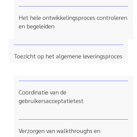
Het hele ontwikkelingsproces controleren
en begeleiden
Toezicht op het algemene leveringsproces
Coördinatie van de
gebruikersacceptatietest
Verzorgen van walkthroughs en