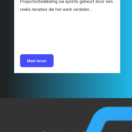
Projectontwikkeling via sprints gebeurt door een
reeks iteraties die het werk verdelen...
Meer lezen