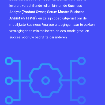
leveren; verschillende rollen binnen de Business
Analyse
(Product Owner, Scrum Master, Business
Analist en
Tester)
; en ze zijn goed uitgerust om de
moeilijkste Business Analyse uitdagingen aan te pakken,
vertragingen te minimaliseren en een totale groei en
succes voor uw bedrijf te garanderen.