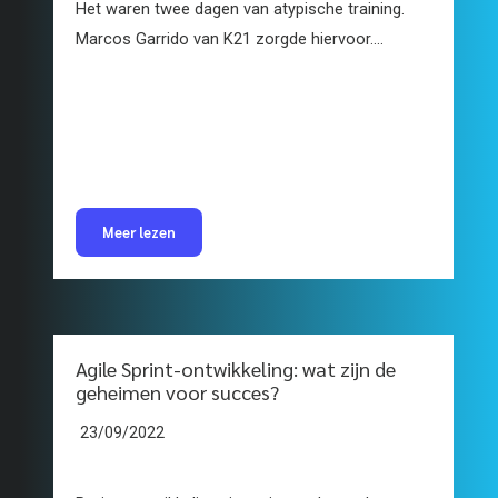
Het waren twee dagen van atypische training.
Marcos Garrido van K21 zorgde hiervoor....
Meer lezen
Agile Sprint-ontwikkeling: wat zijn de
geheimen voor succes?
23/09/2022