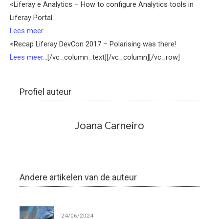
<Liferay e Analytics – How to configure Analytics tools in
Liferay Portal.
Lees meer...
<Recap Liferay DevCon 2017 – Polarising was there!
Lees meer...
[/vc_column_text][/vc_column][/vc_row]
Profiel auteur
Joana Carneiro
Andere artikelen van de auteur
24/06/2024