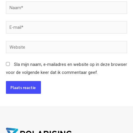
Naam*
E-
mail*
Website
Sla mijn naam, e-mailadres en website op in deze browser
voor de volgende keer dat ik commentaar geef.