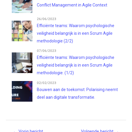
Conflict Management in Agile Context
26/06/2023
Efficiënte teams: Waarom psychologische
veiligheid belangrijk is in een Scrum Agile
methodologie (2/2)
07/06/2023
Efficiënte teams: Waarom psychologische
veiligheid belangrijk is in een Scrum Agile
methodologie. (1/2)
02/02/2023
Bouwen aan de toekomst: Polarising neemt
deel aan digitale transformatie.
Postnavigatie
← Vorig bericht
Volgende bericht
→