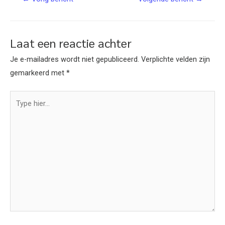
Laat een reactie achter
Je e-mailadres wordt niet gepubliceerd.
Verplichte velden zijn
gemarkeerd met
*
Type
hier...