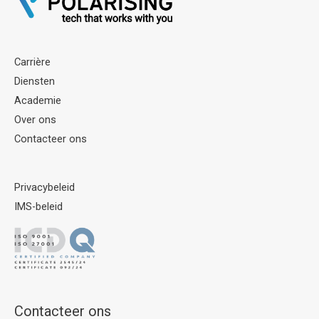
Carrière
Diensten
Academie
Over ons
Contacteer ons
Privacybeleid
IMS-beleid
Contacteer ons